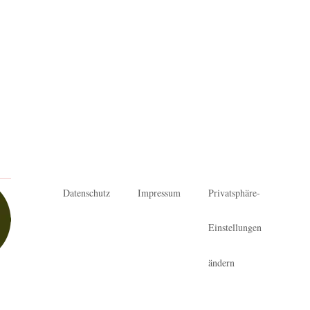
Datenschutz
Impressum
Privatsphäre-
Einstellungen
ändern