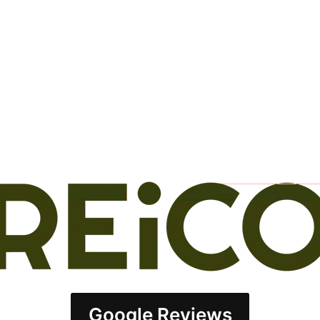
Google Reviews