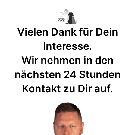
Vielen Dank für Dein
Interesse.
Wir nehmen in den
nächsten 24 Stunden
Kontakt zu Dir auf.