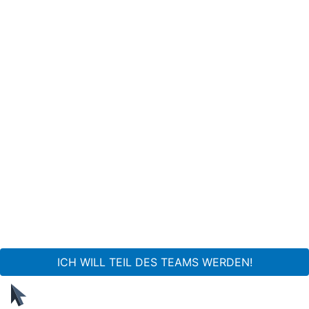
ICH WILL TEIL DES TEAMS WERDEN!