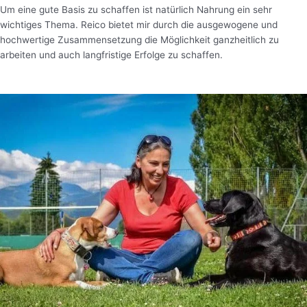
Um eine gute Basis zu schaffen ist natürlich Nahrung ein sehr
wichtiges Thema. Reico bietet mir durch die ausgewogene und
hochwertige Zusammensetzung die Möglichkeit ganzheitlich zu
arbeiten und auch langfristige Erfolge zu schaffen.