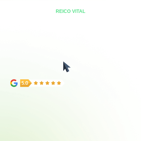
REICO VITAL