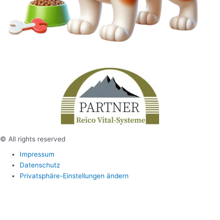
© All rights reserved
Impressum
Datenschutz
Privatsphäre-Einstellungen ändern