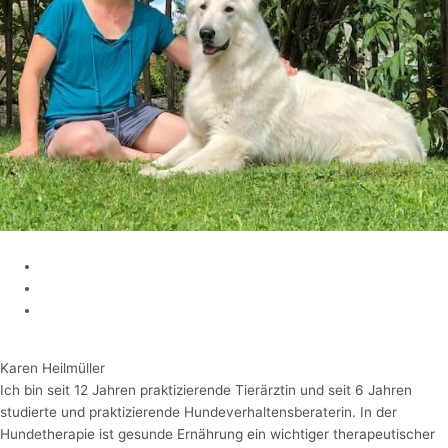
Karen Heilmüller​
Ich bin seit 12 Jahren praktizierende Tierärztin und seit 6 Jahren
studierte und praktizierende Hundeverhaltensberaterin. In der
Hundetherapie ist gesunde Ernährung ein wichtiger therapeutischer