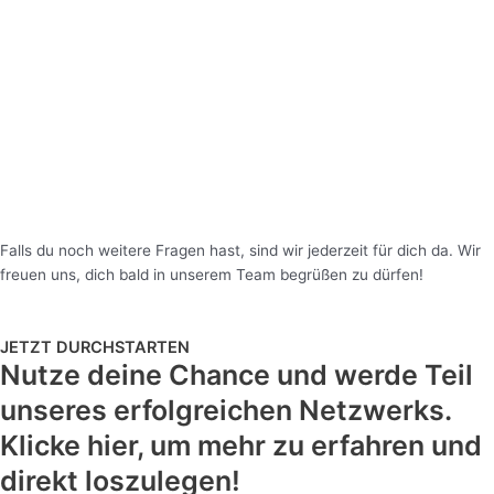
Falls du noch weitere Fragen hast, sind wir jederzeit für dich da. Wir
freuen uns, dich bald in unserem Team begrüßen zu dürfen!
JETZT DURCHSTARTEN
Nutze deine Chance und werde Teil
unseres erfolgreichen Netzwerks.
Klicke hier, um mehr zu erfahren und
direkt loszulegen!