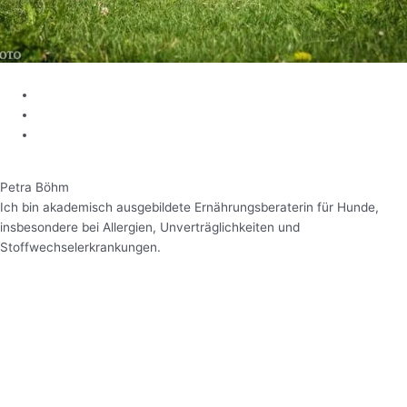
Petra Böhm​
Ich bin akademisch ausgebildete Ernährungsberaterin für Hunde,
insbesondere bei Allergien, Unverträglichkeiten und
Stoffwechselerkrankungen.