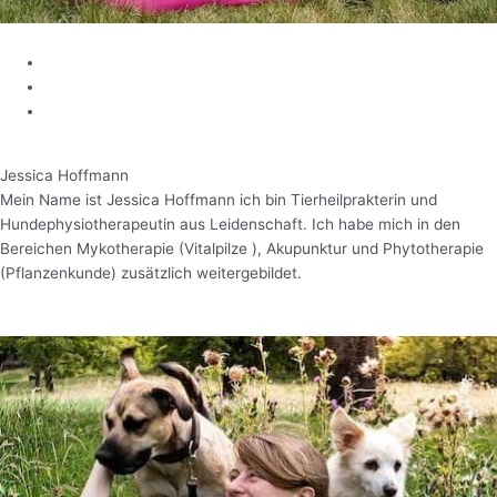
Jessica Hoffmann​
Mein Name ist Jessica Hoffmann ich bin Tierheilprakterin und
Hundephysiotherapeutin aus Leidenschaft. Ich habe mich in den
Bereichen Mykotherapie (Vitalpilze ), Akupunktur und Phytotherapie
(Pflanzenkunde) zusätzlich weitergebildet.