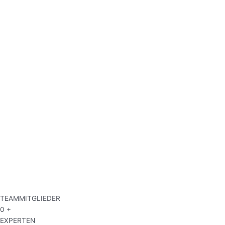
TEAMMITGLIEDER
0
+
EXPERTEN