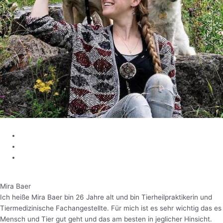
Mira Baer​
Ich heiße Mira Baer bin 26 Jahre alt und bin Tierheilpraktikerin und
Tiermedizinische Fachangestellte. Für mich ist es sehr wichtig das es
Mensch und Tier gut geht und das am besten in jeglicher Hinsicht.