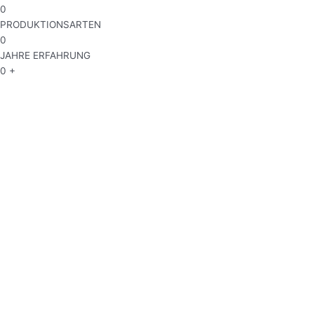
0
PRODUKTIONSARTEN
0
JAHRE ERFAHRUNG
0
+