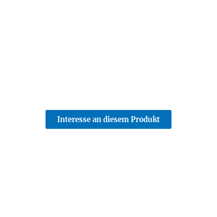
Interesse an diesem Produkt