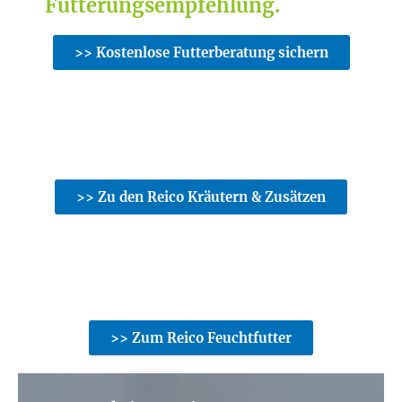
Fütterungsempfehlung.
>> Kostenlose Futterberatung sichern
>> Zu den Reico Kräutern & Zusätzen
>> Zum Reico Feuchtfutter