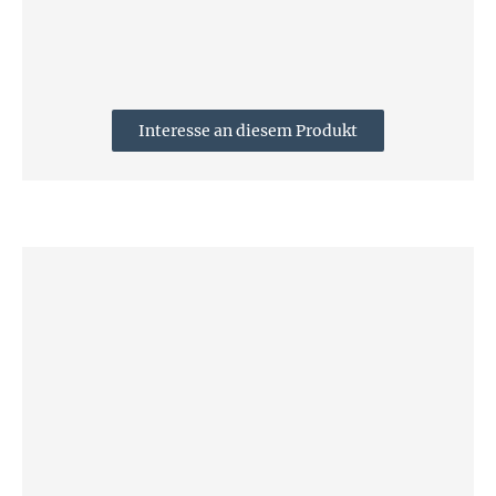
Interesse an diesem Produkt