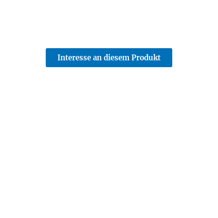
Interesse an diesem Produkt