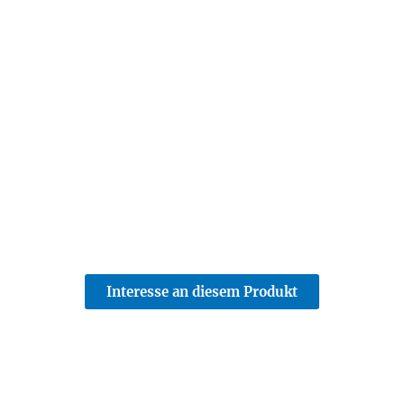
Interesse an diesem Produkt