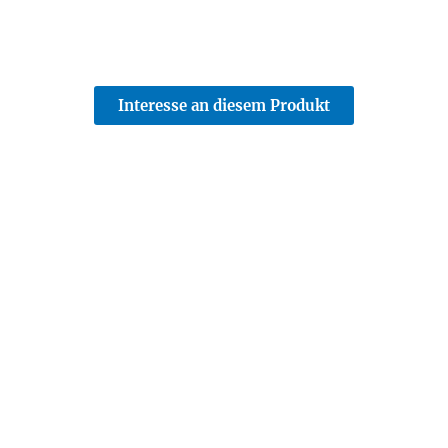
Interesse an diesem Produkt