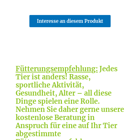
Interesse an diesem Produkt
Fütterungsempfehlung:
Jedes
Tier ist anders! Rasse,
sportliche Aktivität,
Gesundheit, Alter – all diese
Dinge spielen eine Rolle.
Nehmen Sie daher gerne unsere
kostenlose Beratung in
Anspruch für eine auf Ihr Tier
abgestimmte