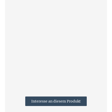
Interesse an diesem Produkt