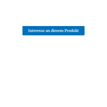
Interesse an diesem Produkt