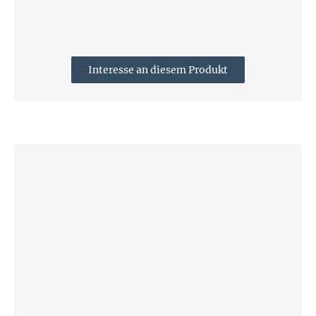
Interesse an diesem Produkt