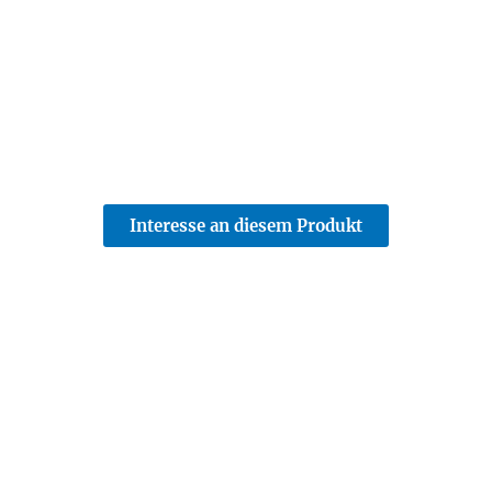
Interesse an diesem Produkt