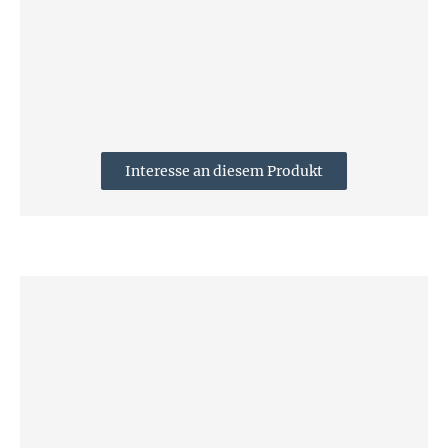
Interesse an diesem Produkt