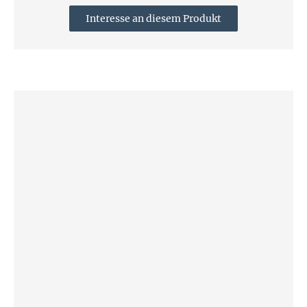
Interesse an diesem Produkt