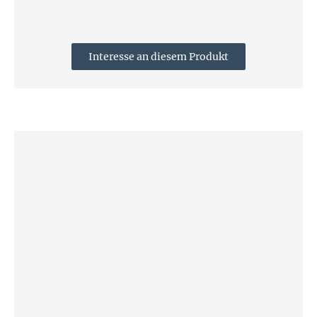
Interesse an diesem Produkt