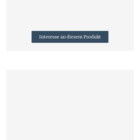
Interesse an diesem Produkt