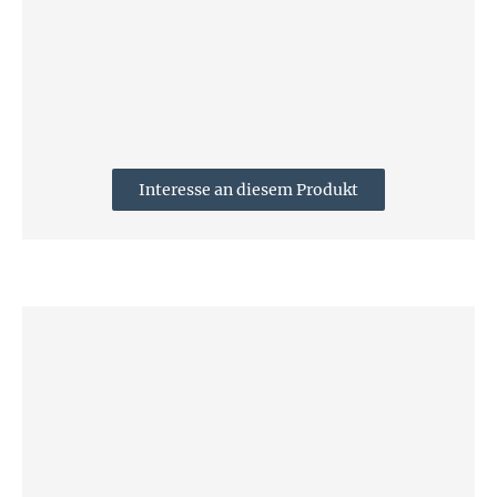
Interesse an diesem Produkt