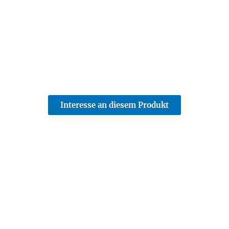
Interesse an diesem Produkt