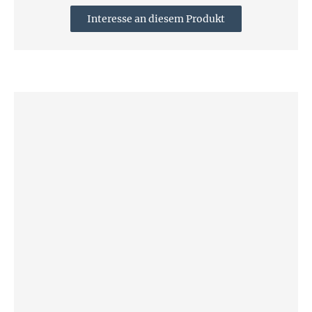
Interesse an diesem Produkt