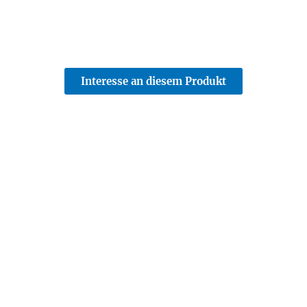
Interesse an diesem Produkt