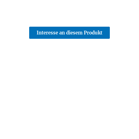
Interesse an diesem Produkt