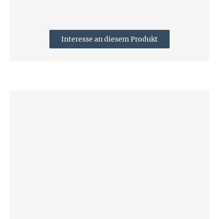
Interesse an diesem Produkt