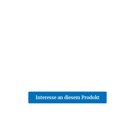
Interesse an diesem Produkt