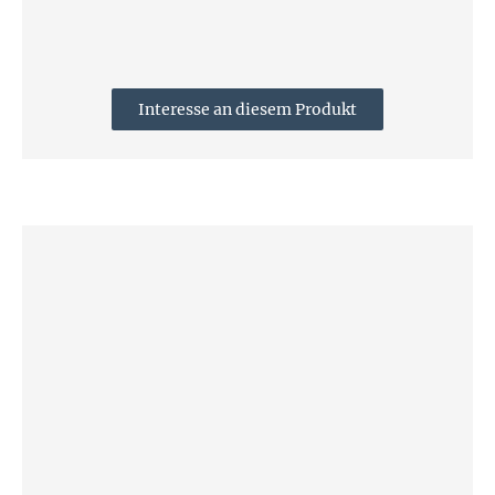
Interesse an diesem Produkt