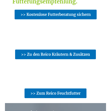
Fütterungsempfehlung.
>> Kostenlose Futterberatung sichern
>> Zu den Reico Kräutern & Zusätzen
>> Zum Reico Feuchtfutter