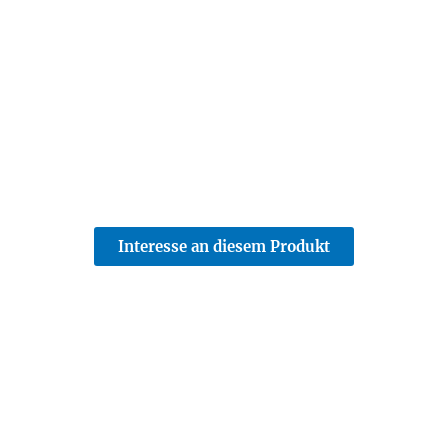
Interesse an diesem Produkt