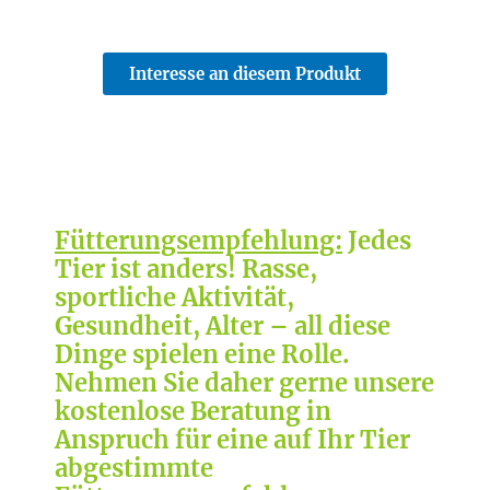
Interesse an diesem Produkt
Fütterungsempfehlung:
Jedes
Tier ist anders! Rasse,
sportliche Aktivität,
Gesundheit, Alter – all diese
Dinge spielen eine Rolle.
Nehmen Sie daher gerne unsere
kostenlose Beratung in
Anspruch für eine auf Ihr Tier
abgestimmte