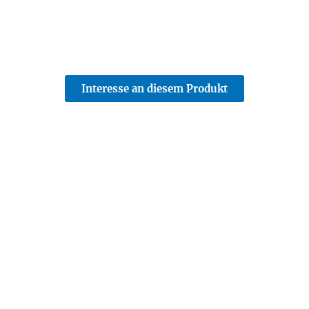
Interesse an diesem Produkt