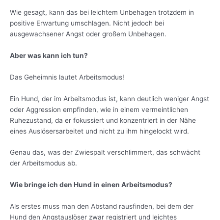
Wie gesagt, kann das bei leichtem Unbehagen trotzdem in
positive Erwartung umschlagen. Nicht jedoch bei
ausgewachsener Angst oder großem Unbehagen.
Aber was kann ich tun?
Das Geheimnis lautet Arbeitsmodus!
Ein Hund, der im Arbeitsmodus ist, kann deutlich weniger Angst
oder Aggression empfinden, wie in einem vermeintlichen
Ruhezustand, da er fokussiert und konzentriert in der Nähe
eines Auslösersarbeitet und nicht zu ihm hingelockt wird.
Genau das, was der Zwiespalt verschlimmert, das schwächt
der Arbeitsmodus ab.
Wie bringe ich den Hund in einen Arbeitsmodus?
Als erstes muss man den Abstand rausfinden, bei dem der
Hund den Angstauslöser zwar registriert und leichtes