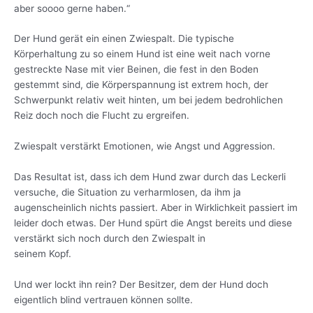
aber soooo gerne haben.“
Der Hund gerät ein einen Zwiespalt. Die typische
Körperhaltung zu so einem Hund ist eine weit nach vorne
gestreckte Nase mit vier Beinen, die fest in den Boden
gestemmt sind, die Körperspannung ist extrem hoch, der
Schwerpunkt relativ weit hinten, um bei jedem bedrohlichen
Reiz doch noch die Flucht zu ergreifen.
Zwiespalt verstärkt Emotionen, wie Angst und Aggression.
Das Resultat ist, dass ich dem Hund zwar durch das Leckerli
versuche, die Situation zu verharmlosen, da ihm ja
augenscheinlich nichts passiert. Aber in Wirklichkeit passiert im
leider doch etwas. Der Hund spürt die Angst bereits und diese
verstärkt sich noch durch den Zwiespalt in
seinem Kopf.
Und wer lockt ihn rein? Der Besitzer, dem der Hund doch
eigentlich blind vertrauen können sollte.