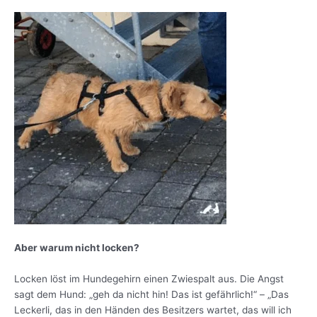
Aber warum nicht locken?
Locken löst im Hundegehirn einen Zwiespalt aus. Die Angst
sagt dem Hund: „geh da nicht hin! Das ist gefährlich!“ – „Das
Leckerli, das in den Händen des Besitzers wartet, das will ich