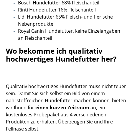
Bosch Hundefutter 68% Fleischanteil
Rinti Hundefutter 16% Fleischanteil
Lidl Hundefutter 65% Fleisch- und tierische
Nebenprodukte
Royal Canin Hundefutter, keine Einzelangaben
an Fleischanteil
Wo bekomme ich qualitativ
hochwertiges Hundefutter her?
Qualitativ hochwertiges Hundefutter muss nicht teuer
sein. Damit Sie sich selbst ein Bild von einem
nährstoffreichen Hundefutter machen können, bieten
wir Ihnen für
einen kurzen Zeitraum
an, ein
kostenloses Probepaket aus 4 verschiedenen
Produkten zu erhalten. Überzeugen Sie und Ihre
Fellnase selbst.