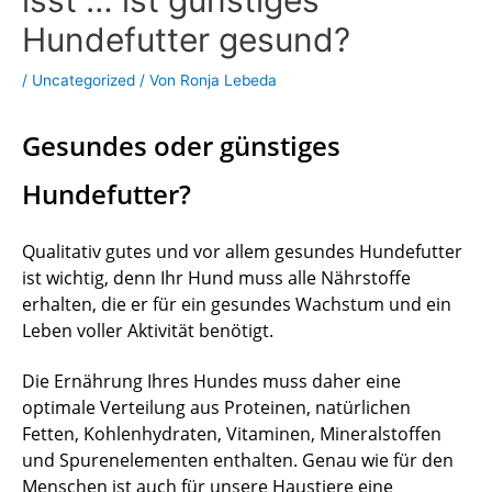
Hundefutter gesund?
/
Uncategorized
/ Von
Ronja Lebeda
Gesundes oder günstiges
Hundefutter?
Qualitativ gutes und vor allem gesundes Hundefutter
ist wichtig, denn Ihr Hund muss alle Nährstoffe
erhalten, die er für ein gesundes Wachstum und ein
Leben voller Aktivität benötigt.
Die Ernährung Ihres Hundes muss daher eine
optimale Verteilung aus Proteinen, natürlichen
Fetten, Kohlenhydraten, Vitaminen, Mineralstoffen
und Spurenelementen enthalten. Genau wie für den
Menschen ist auch für unsere Haustiere eine