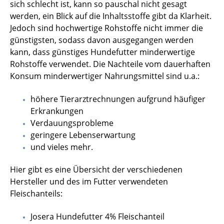
sich schlecht ist, kann so pauschal nicht gesagt
werden, ein Blick auf die Inhaltsstoffe gibt da Klarheit.
Jedoch sind hochwertige Rohstoffe nicht immer die
günstigsten, sodass davon ausgegangen werden
kann, dass günstiges Hundefutter minderwertige
Rohstoffe verwendet. Die Nachteile vom dauerhaften
Konsum minderwertiger Nahrungsmittel sind u.a.:
höhere Tierarztrechnungen aufgrund häufiger
Erkrankungen
Verdauungsprobleme
geringere Lebenserwartung
und vieles mehr.
Hier gibt es eine Übersicht der verschiedenen
Hersteller und des im Futter verwendeten
Fleischanteils:
Josera Hundefutter 4% Fleischanteil