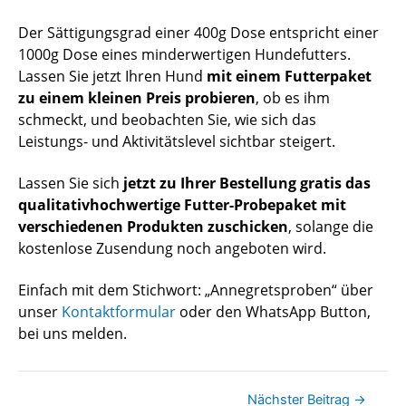
Der Sättigungsgrad einer 400g Dose entspricht einer
1000g Dose eines minderwertigen Hundefutters.
Lassen Sie jetzt Ihren Hund
mit einem Futterpaket
zu einem kleinen Preis probieren
, ob es ihm
schmeckt, und beobachten Sie, wie sich das
Leistungs- und Aktivitätslevel sichtbar steigert.
Lassen Sie sich
jetzt zu Ihrer Bestellung gratis das
qualitativhochwertige Futter-Probepaket mit
verschiedenen Produkten zuschicken
, solange die
kostenlose Zusendung noch angeboten wird.
Einfach mit dem Stichwort: „Annegretsproben“ über
unser
Kontaktformular
oder den WhatsApp Button,
bei uns melden.
Nächster Beitrag
→