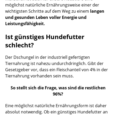
möglichst natürliche Ernährungsweise einer der
wichtigsten Schritte auf dem Weg zu einem
langen
und gesunden Leben voller Energie und
Leistungsfähigkeit.
Ist günstiges Hundefutter
schlecht?
Der Dschungel in der industriell gefertigten
Tiernahrung ist nahezu undurchdringlich. Gibt der
Gesetzgeber vor, dass ein Fleischanteil von 4% in der
Tiernahrung vorhanden sein muss.
So stellt sich die Frage, was sind die restlichen
96%?
Eine möglichst natürliche Ernährungsform ist daher
absolut notwendig. Ob ein günstiges Hundefutter an