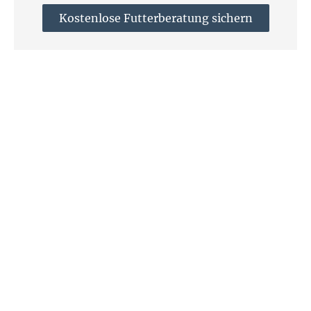
Kostenlose Futterberatung sichern