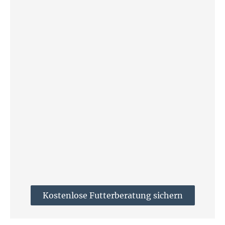
Kostenlose Futterberatung sichern