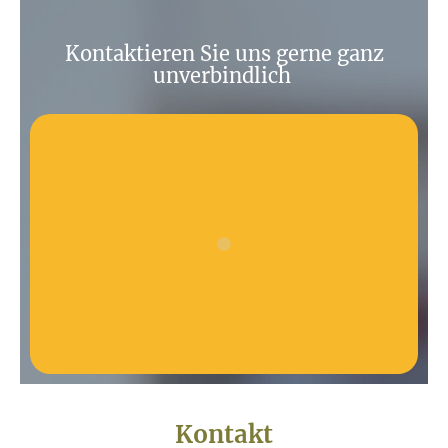
Kontaktieren Sie uns gerne ganz
unverbindlich
Kontakt