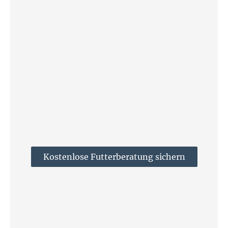
Kostenlose Futterberatung sichern