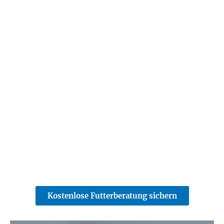
Kostenlose Futterberatung sichern