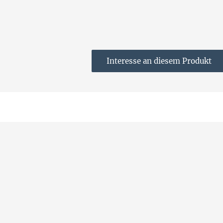
Interesse an diesem Produkt