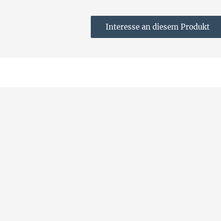
Interesse an diesem Produkt