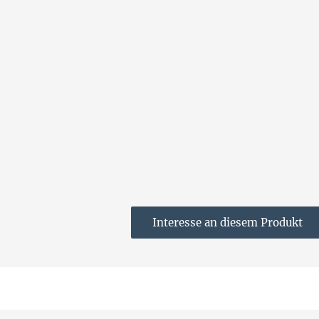
Interesse an diesem Produkt