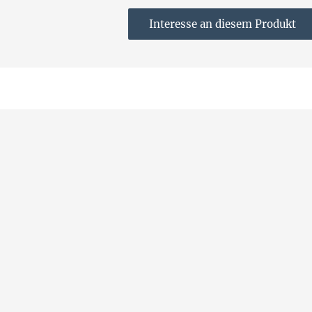
Interesse an diesem Produkt