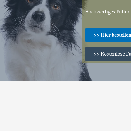
Hochwertiges Futter
>> Hier bestelle
>> Kostenlose Fu