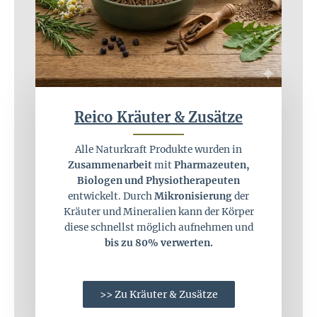
Reico Kräuter & Zusätze
Alle Naturkraft Produkte wurden in
Zusammenarbeit
mit
Pharmazeuten,
Biologen und Physiotherapeuten
entwickelt. Durch
Mikronisierung
der
Kräuter und Mineralien kann der Körper
diese schnellst möglich aufnehmen und
bis zu 80% verwerten.
>> Zu Kräuter & Zusätze