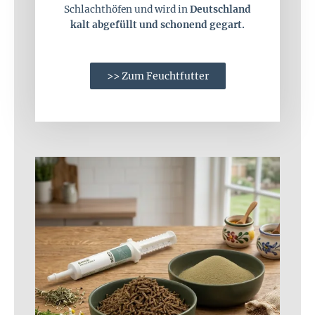
Schlachthöfen und wird in
Deutschland
kalt abgefüllt und schonend gegart.
>> Zum Feuchtfutter