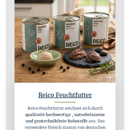
Reico Feuchtfutter
Reico Feuchtfutter zeichnet sich durch
qualitativ hochwertige , naturbelassene
und gentechnikfreie Rohstoffe
aus. Das
verwendete Fleisch stamm von deutschen