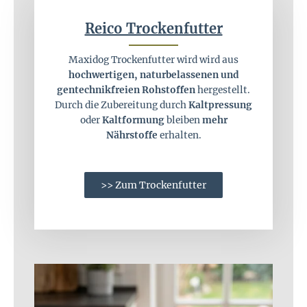
Reico Trockenfutter
Maxidog Trockenfutter wird wird aus
hochwertigen, naturbelassenen und
gentechnikfreien Rohstoffen
hergestellt.
Durch die Zubereitung durch
Kaltpressung
oder
Kaltformung
bleiben
mehr
Nährstoffe
erhalten.
>> Zum Trockenfutter