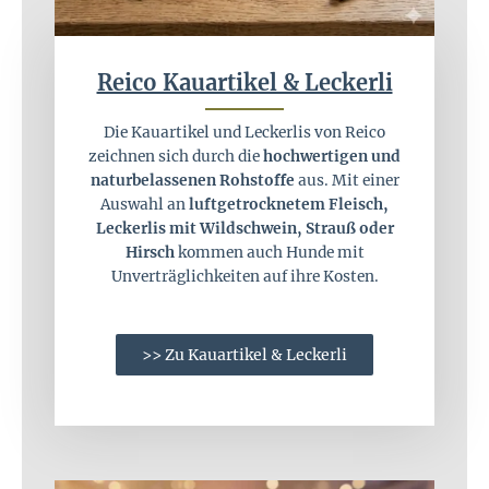
Reico Kauartikel & Leckerli
Die Kauartikel und Leckerlis von Reico
zeichnen sich durch die
hochwertigen und
naturbelassenen Rohstoffe
aus. Mit einer
Auswahl an
luftgetrocknetem Fleisch,
Leckerlis mit Wildschwein, Strauß oder
Hirsch
kommen auch Hunde mit
Unverträglichkeiten auf ihre Kosten.
>> Zu Kauartikel & Leckerli