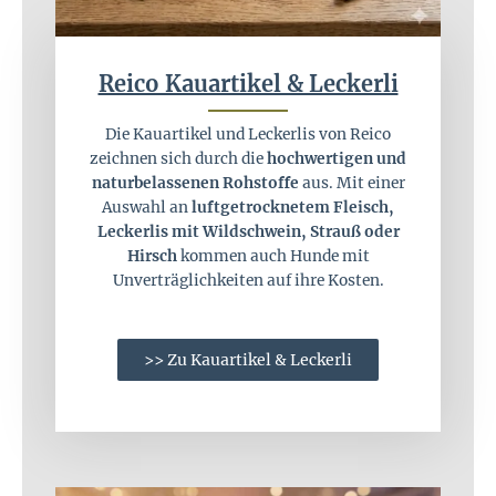
Reico Kauartikel & Leckerli
Die Kauartikel und Leckerlis von Reico
zeichnen sich durch die
hochwertigen und
naturbelassenen Rohstoffe
aus. Mit einer
Auswahl an
luftgetrocknetem Fleisch,
Leckerlis mit Wildschwein, Strauß oder
Hirsch
kommen auch Hunde mit
Unverträglichkeiten auf ihre Kosten.
>> Zu Kauartikel & Leckerli