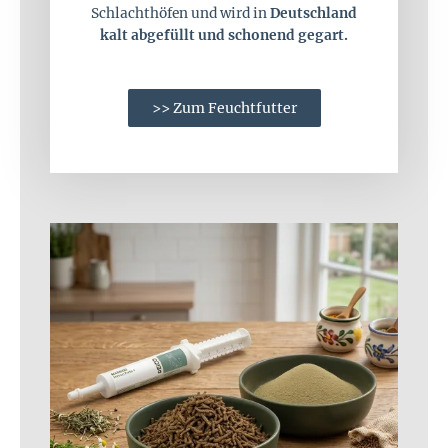
Schlachthöfen und wird in
Deutschland
kalt abgefüllt und schonend gegart.
>> Zum Feuchtfutter