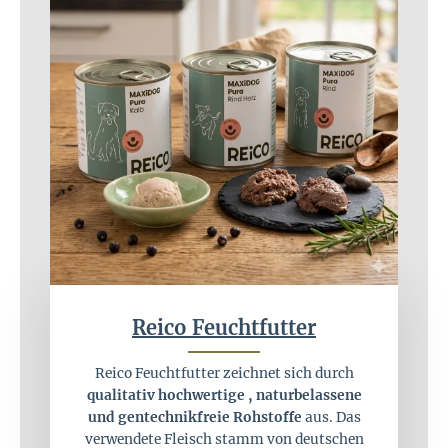
Reico Feuchtfutter
Reico Feuchtfutter zeichnet sich durch
qualitativ hochwertige , naturbelassene
und gentechnikfreie Rohstoffe
aus. Das
verwendete Fleisch stamm von deutschen