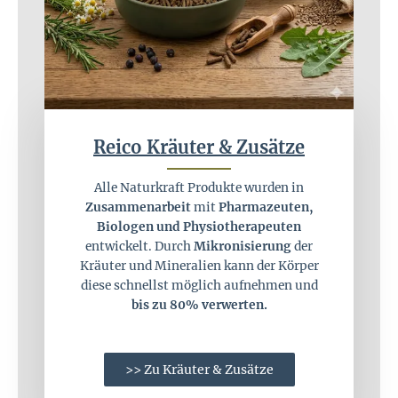
Reico Kräuter & Zusätze
Alle Naturkraft Produkte wurden in
Zusammenarbeit
mit
Pharmazeuten,
Biologen und Physiotherapeuten
entwickelt. Durch
Mikronisierung
der
Kräuter und Mineralien kann der Körper
diese schnellst möglich aufnehmen und
bis zu 80% verwerten.
>> Zu Kräuter & Zusätze