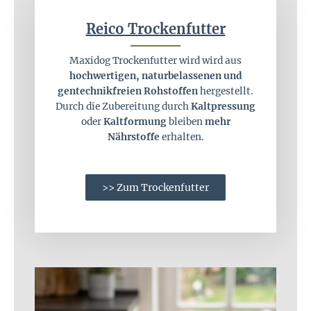
Reico Trockenfutter
Maxidog Trockenfutter wird wird aus
hochwertigen, naturbelassenen und
gentechnikfreien Rohstoffen
hergestellt.
Durch die Zubereitung durch
Kaltpressung
oder
Kaltformung
bleiben
mehr
Nährstoffe
erhalten.
>> Zum Trockenfutter