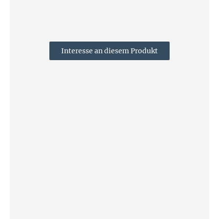
Interesse an diesem Produkt