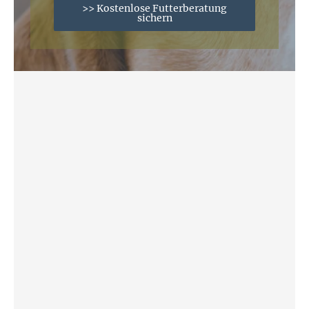
>> Kostenlose Futterberatung
sichern