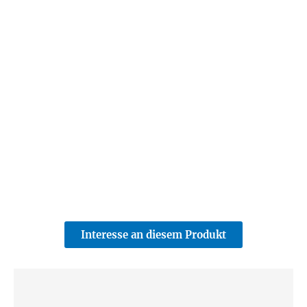
Interesse an diesem Produkt