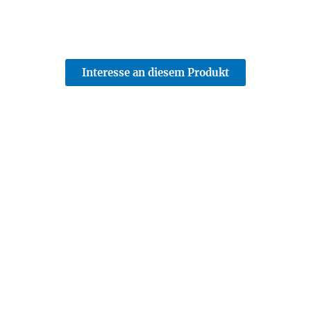
Interesse an diesem Produkt