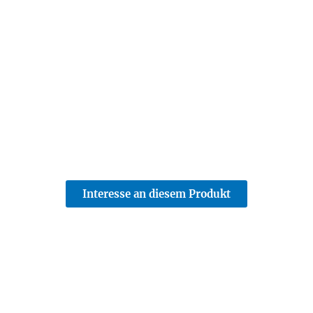
Interesse an diesem Produkt