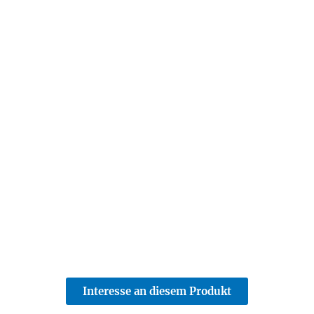
Interesse an diesem Produkt