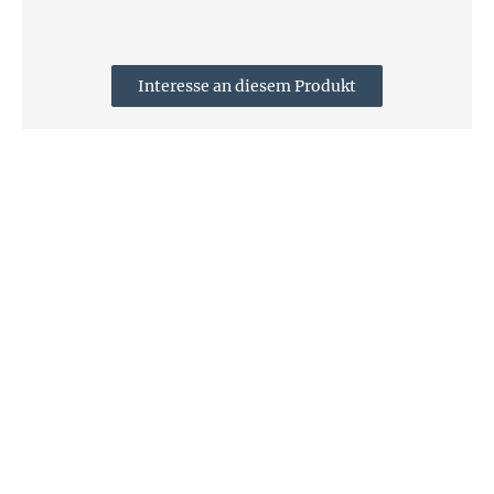
Interesse an diesem Produkt