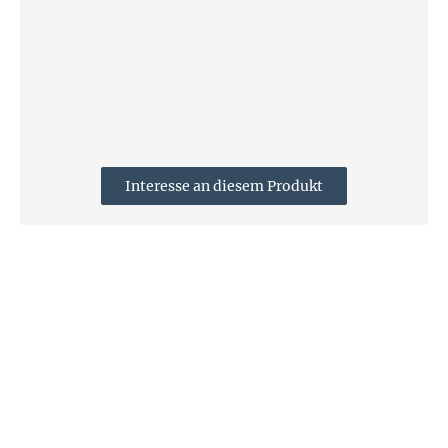
Interesse an diesem Produkt