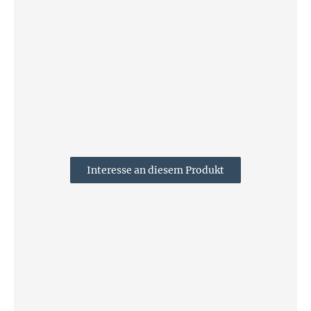
Interesse an diesem Produkt