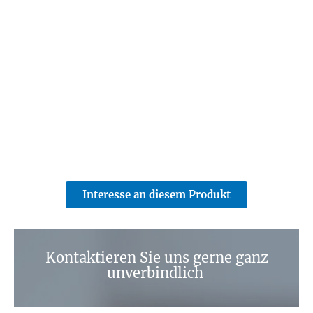
Interesse an diesem Produkt
Kontaktieren Sie uns gerne ganz
unverbindlich