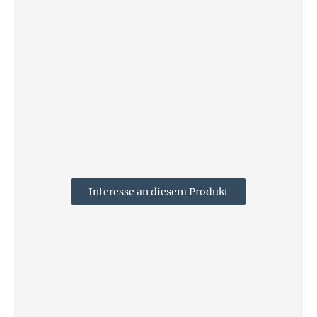
Interesse an diesem Produkt