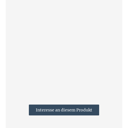
Interesse an diesem Produkt