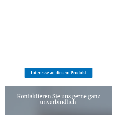
Interesse an diesem Produkt
Kontaktieren Sie uns gerne ganz
unverbindlich