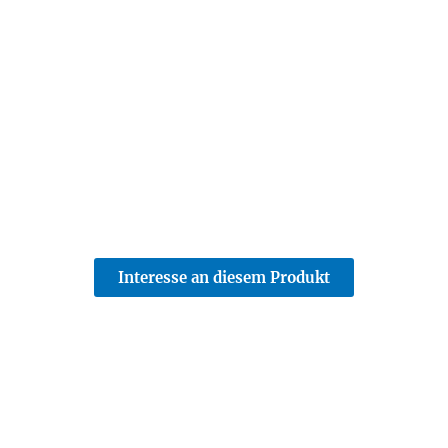
Interesse an diesem Produkt