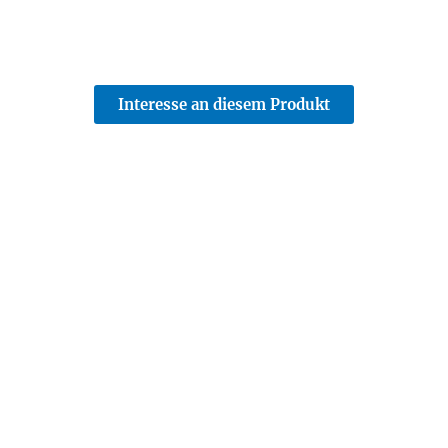
Interesse an diesem Produkt