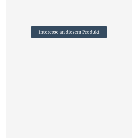
Interesse an diesem Produkt