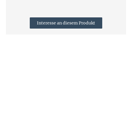
Interesse an diesem Produkt