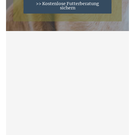
>> Kostenlose Futterberatung
sichern