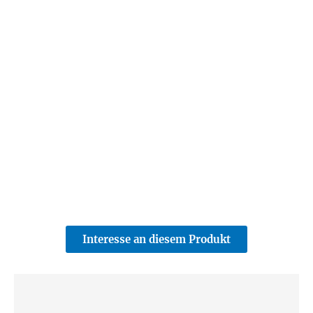
Interesse an diesem Produkt