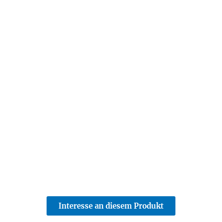
Interesse an diesem Produkt