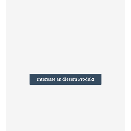
Interesse an diesem Produkt