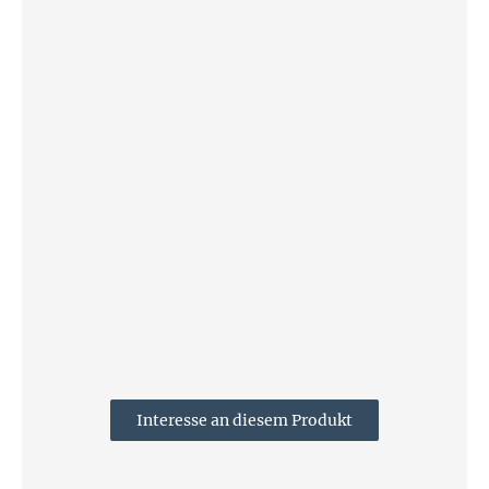
Interesse an diesem Produkt