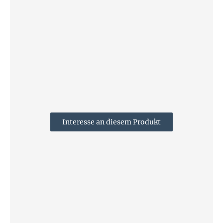
Interesse an diesem Produkt