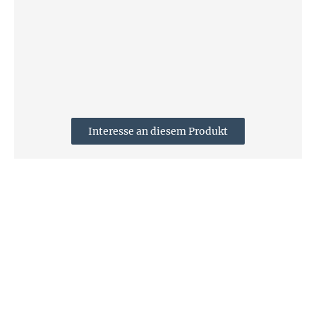
Interesse an diesem Produkt