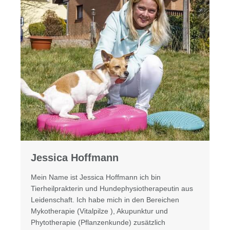
Jessica Hoffmann
Mein Name ist Jessica Hoffmann ich bin
Tierheilprakterin und Hundephysiotherapeutin aus
Leidenschaft. Ich habe mich in den Bereichen
Mykotherapie (Vitalpilze ), Akupunktur und
Phytotherapie (Pflanzenkunde) zusätzlich