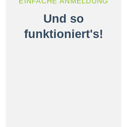
EINFACHE ANMELDUNG
Und so
funktioniert's!