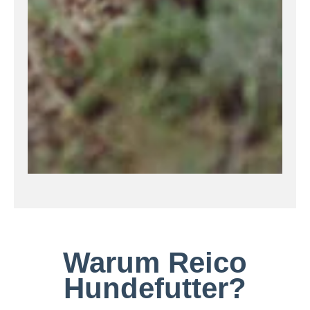
Warum Reico
Hundefutter?