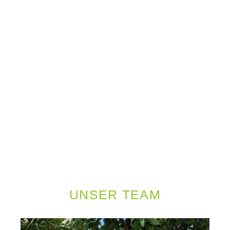
UNSER TEAM