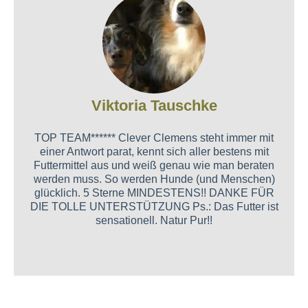
Viktoria Tauschke
TOP TEAM****** Clever Clemens steht immer mit
einer Antwort parat, kennt sich aller bestens mit
Futtermittel aus und weiß genau wie man beraten
werden muss. So werden Hunde (und Menschen)
glücklich. 5 Sterne MINDESTENS!! DANKE FÜR
DIE TOLLE UNTERSTÜTZUNG Ps.: Das Futter ist
sensationell. Natur Pur!!