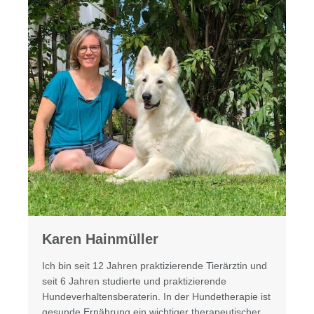
Karen Hainmüller​
Ich bin seit 12 Jahren praktizierende Tierärztin und
seit 6 Jahren studierte und praktizierende
Hundeverhaltensberaterin. In der Hundetherapie ist
gesunde Ernährung ein wichtiger therapeutischer