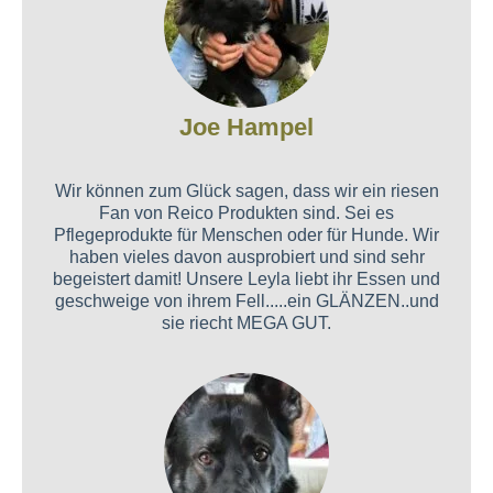
Joe Hampel
Wir können zum Glück sagen, dass wir ein riesen
Fan von Reico Produkten sind. Sei es
Pflegeprodukte für Menschen oder für Hunde. Wir
haben vieles davon ausprobiert und sind sehr
begeistert damit! Unsere Leyla liebt ihr Essen und
geschweige von ihrem Fell.....ein GLÄNZEN..und
sie riecht MEGA GUT.