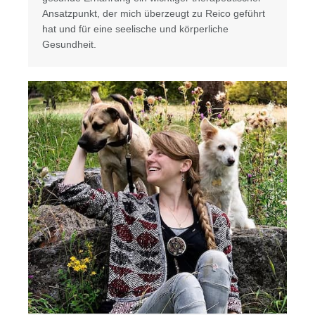
Ansatzpunkt, der mich überzeugt zu Reico geführt
hat und für eine seelische und körperliche
Gesundheit.