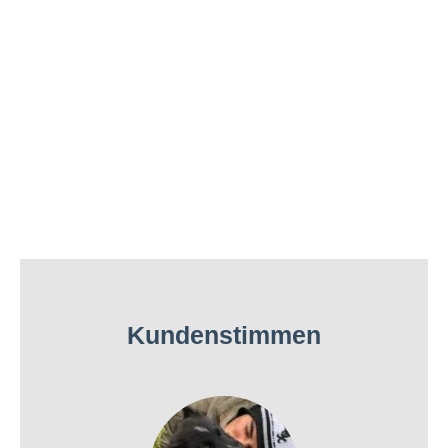
Kundenstimmen