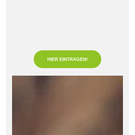
HIER EINTRAGEN!