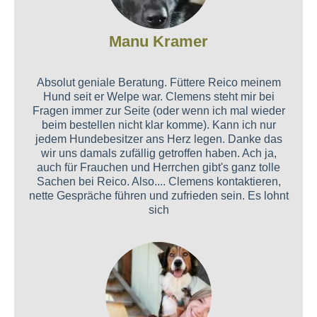
Manu Kramer
Absolut geniale Beratung. Füttere Reico meinem
Hund seit er Welpe war. Clemens steht mir bei
Fragen immer zur Seite (oder wenn ich mal wieder
beim bestellen nicht klar komme). Kann ich nur
jedem Hundebesitzer ans Herz legen. Danke das
wir uns damals zufällig getroffen haben. Ach ja,
auch für Frauchen und Herrchen gibt's ganz tolle
Sachen bei Reico. Also.... Clemens kontaktieren,
nette Gespräche führen und zufrieden sein. Es lohnt
sich