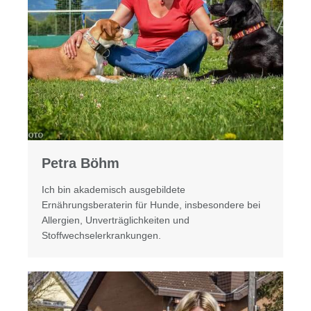
Petra Böhm
Ich bin akademisch ausgebildete
Ernährungsberaterin für Hunde, insbesondere bei
Allergien, Unverträglichkeiten und
Stoffwechselerkrankungen.