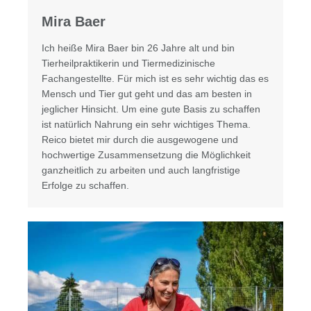
Mira Baer
Ich heiße Mira Baer bin 26 Jahre alt und bin
Tierheilpraktikerin und Tiermedizinische
Fachangestellte. Für mich ist es sehr wichtig das es
Mensch und Tier gut geht und das am besten in
jeglicher Hinsicht. Um eine gute Basis zu schaffen
ist natürlich Nahrung ein sehr wichtiges Thema.
Reico bietet mir durch die ausgewogene und
hochwertige Zusammensetzung die Möglichkeit
ganzheitlich zu arbeiten und auch langfristige
Erfolge zu schaffen.