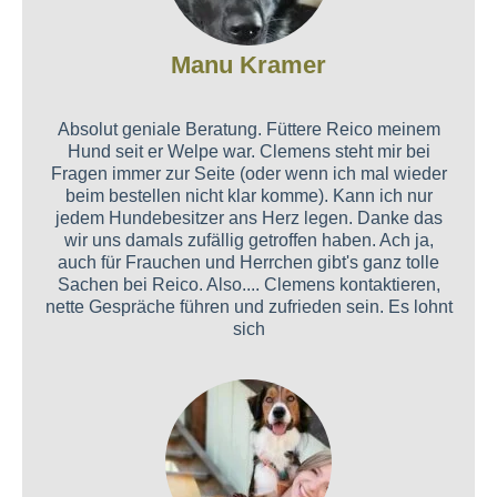
Manu Kramer
Absolut geniale Beratung. Füttere Reico meinem
Hund seit er Welpe war. Clemens steht mir bei
Fragen immer zur Seite (oder wenn ich mal wieder
beim bestellen nicht klar komme). Kann ich nur
jedem Hundebesitzer ans Herz legen. Danke das
wir uns damals zufällig getroffen haben. Ach ja,
auch für Frauchen und Herrchen gibt's ganz tolle
Sachen bei Reico. Also.... Clemens kontaktieren,
nette Gespräche führen und zufrieden sein. Es lohnt
sich