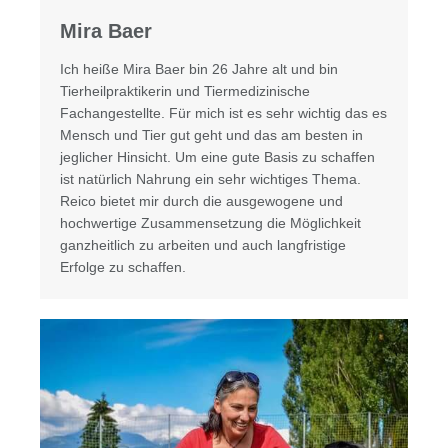
Mira Baer
Ich heiße Mira Baer bin 26 Jahre alt und bin
Tierheilpraktikerin und Tiermedizinische
Fachangestellte. Für mich ist es sehr wichtig das es
Mensch und Tier gut geht und das am besten in
jeglicher Hinsicht. Um eine gute Basis zu schaffen
ist natürlich Nahrung ein sehr wichtiges Thema.
Reico bietet mir durch die ausgewogene und
hochwertige Zusammensetzung die Möglichkeit
ganzheitlich zu arbeiten und auch langfristige
Erfolge zu schaffen.