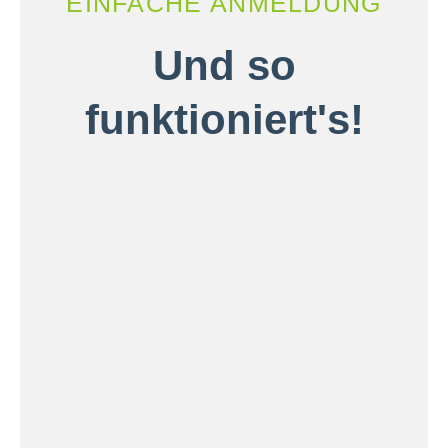
EINFACHE ANMELDUNG
Und so
funktioniert's!