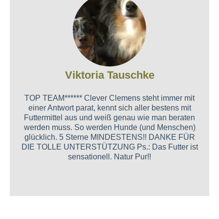
Viktoria Tauschke
TOP TEAM****** Clever Clemens steht immer mit
einer Antwort parat, kennt sich aller bestens mit
Futtermittel aus und weiß genau wie man beraten
werden muss. So werden Hunde (und Menschen)
glücklich. 5 Sterne MINDESTENS!! DANKE FÜR
DIE TOLLE UNTERSTÜTZUNG Ps.: Das Futter ist
sensationell. Natur Pur!!