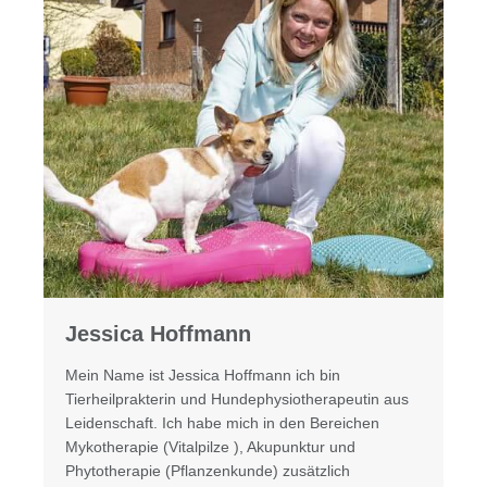
Jessica Hoffmann
Mein Name ist Jessica Hoffmann ich bin
Tierheilprakterin und Hundephysiotherapeutin aus
Leidenschaft. Ich habe mich in den Bereichen
Mykotherapie (Vitalpilze ), Akupunktur und
Phytotherapie (Pflanzenkunde) zusätzlich