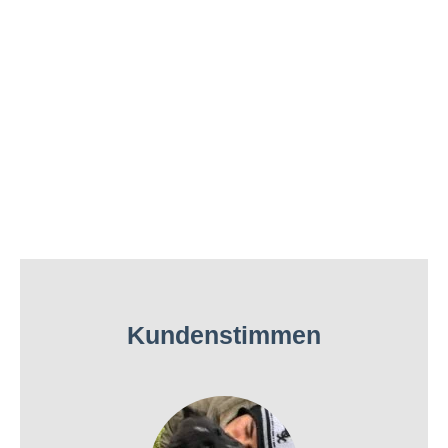
Kundenstimmen