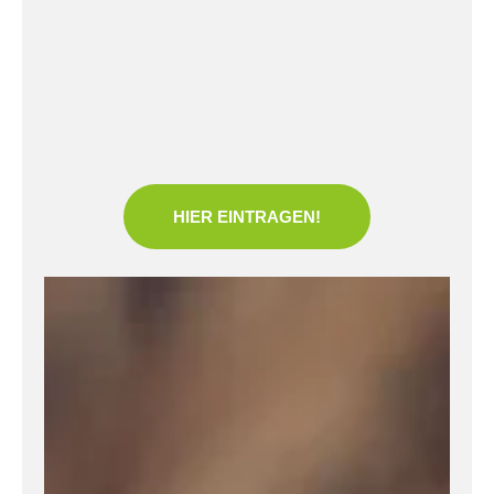
HIER EINTRAGEN!