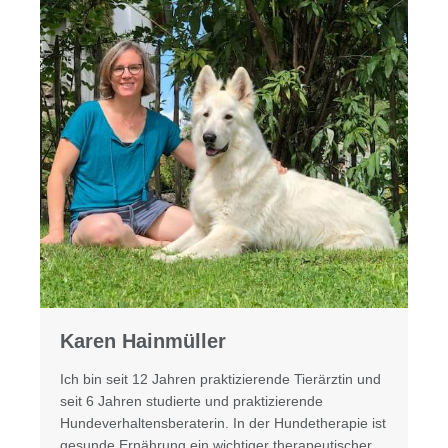
Karen Hainmüller​
Ich bin seit 12 Jahren praktizierende Tierärztin und
seit 6 Jahren studierte und praktizierende
Hundeverhaltensberaterin. In der Hundetherapie ist
gesunde Ernährung ein wichtiger therapeutischer