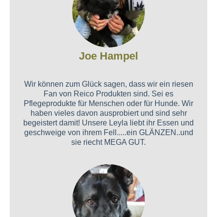
Joe Hampel
Wir können zum Glück sagen, dass wir ein riesen
Fan von Reico Produkten sind. Sei es
Pflegeprodukte für Menschen oder für Hunde. Wir
haben vieles davon ausprobiert und sind sehr
begeistert damit! Unsere Leyla liebt ihr Essen und
geschweige von ihrem Fell.....ein GLÄNZEN..und
sie riecht MEGA GUT.