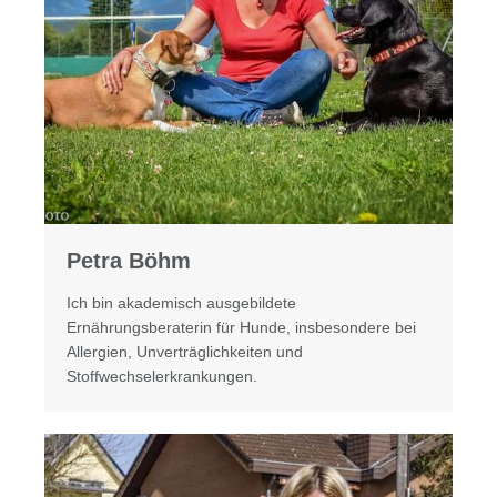
Petra Böhm
Ich bin akademisch ausgebildete
Ernährungsberaterin für Hunde, insbesondere bei
Allergien, Unverträglichkeiten und
Stoffwechselerkrankungen.