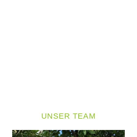
UNSER TEAM