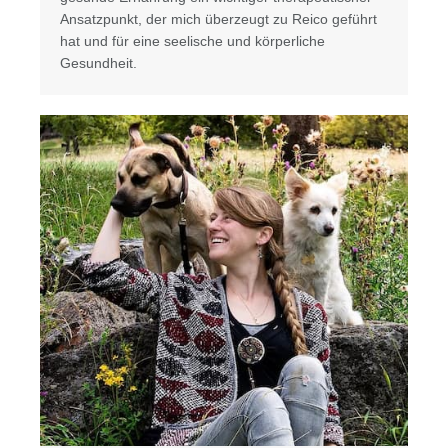
Ansatzpunkt, der mich überzeugt zu Reico geführt
hat und für eine seelische und körperliche
Gesundheit.