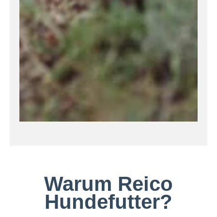
Warum Reico
Hundefutter?