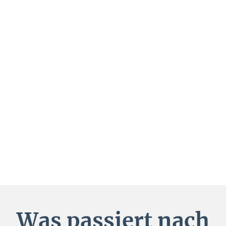
Was passiert nach