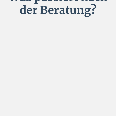
der Beratung?