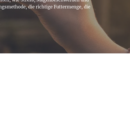
ungsmethode, die richtige Futtermenge, die