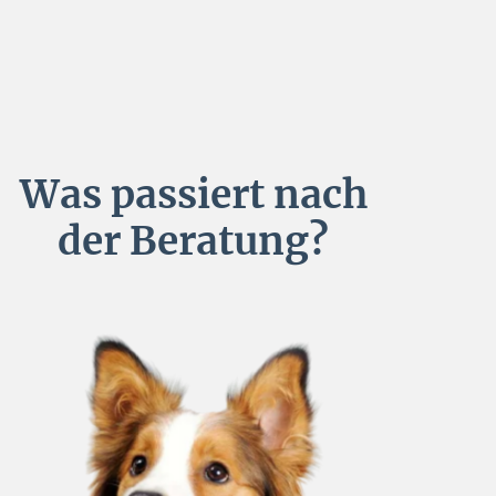
Was passiert nach
der Beratung?