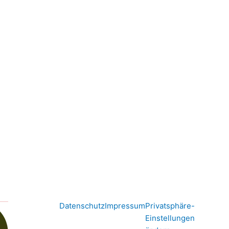
Datenschutz
Impressum
Privatsphäre-
Einstellungen