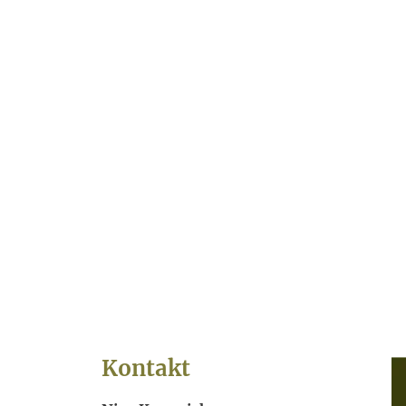
Kontakt