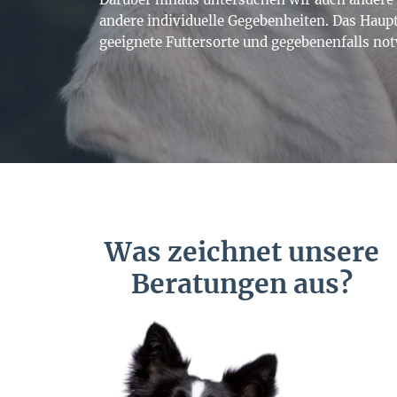
andere individuelle Gegebenheiten. Das Haupt
geeignete Futtersorte und gegebenenfalls no
Was zeichnet unsere
Beratungen aus?