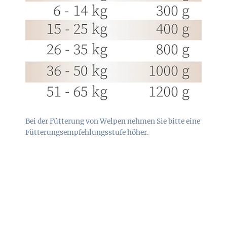
Bei der Fütterung von Welpen nehmen Sie bitte eine
Fütterungsempfehlungsstufe höher.