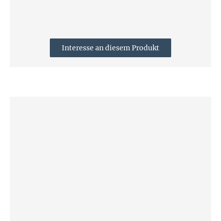
Interesse an diesem Produkt