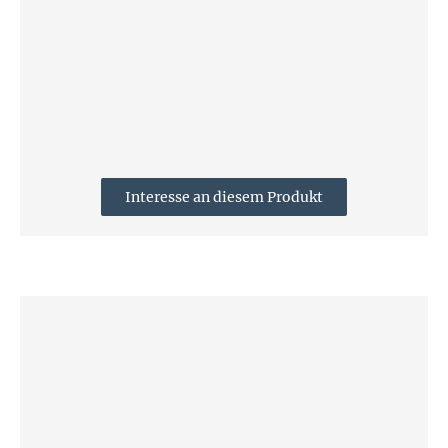
Interesse an diesem Produkt