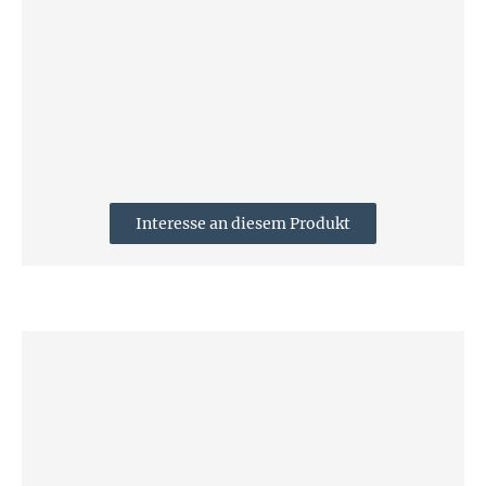
Interesse an diesem Produkt