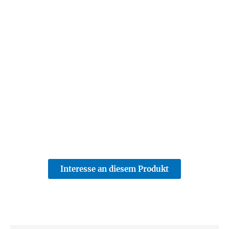
Interesse an diesem Produkt