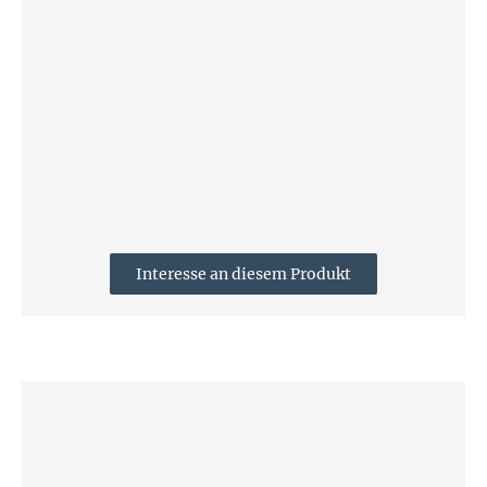
Interesse an diesem Produkt