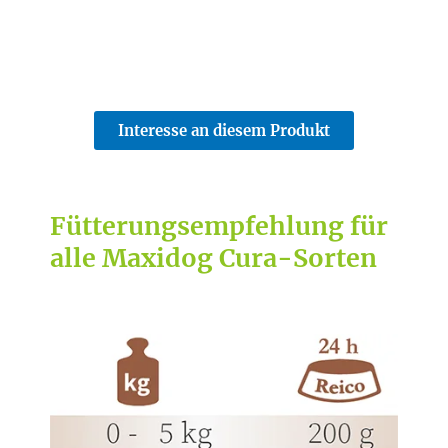
Interesse an diesem Produkt
Fütterungsempfehlung für
alle Maxidog Cura-Sorten