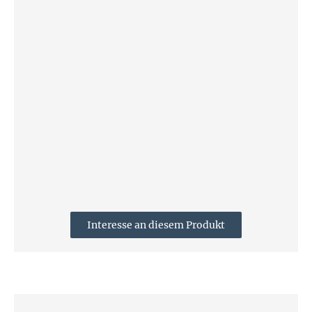
Interesse an diesem Produkt