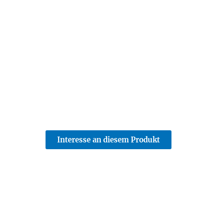
Interesse an diesem Produkt