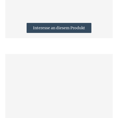
Interesse an diesem Produkt