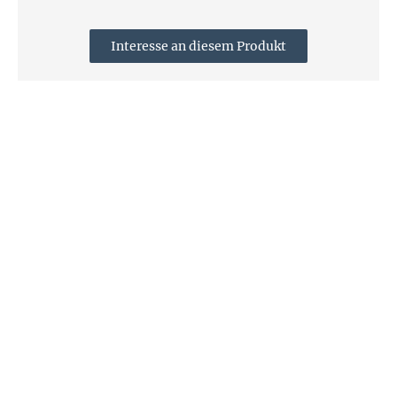
Interesse an diesem Produkt