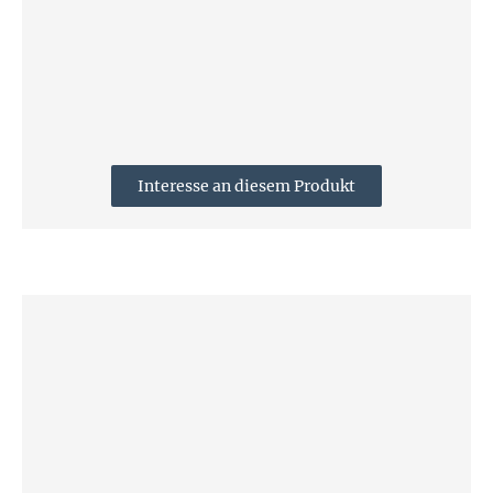
Interesse an diesem Produkt