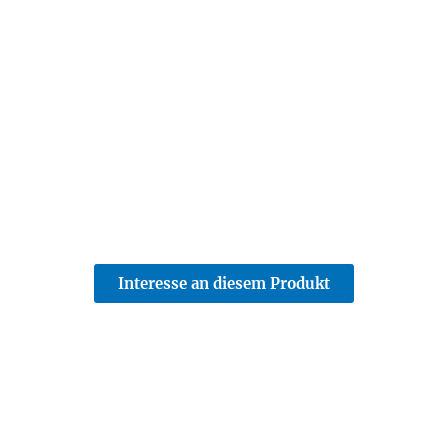
Interesse an diesem Produkt