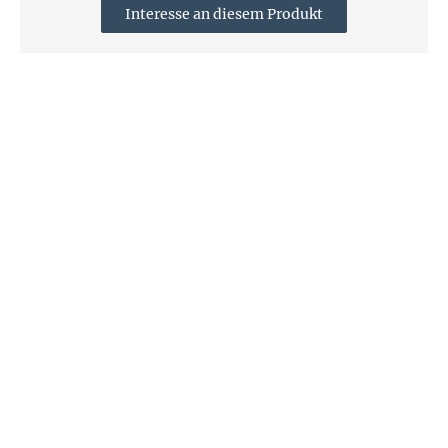
Interesse an diesem Produkt