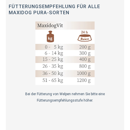
FÜTTERUNGSEMPFEHLUNG FÜR ALLE
MAXIDOG PURA-SORTEN
Bei der Fütterung von Welpen nehmen Sie bitte eine
Fütterungsempfehlungsstufe höher.