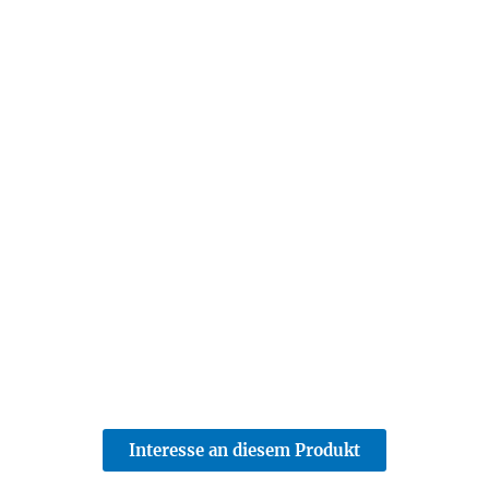
Interesse an diesem Produkt