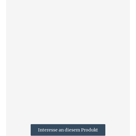
Interesse an diesem Produkt