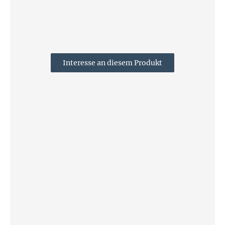
Interesse an diesem Produkt