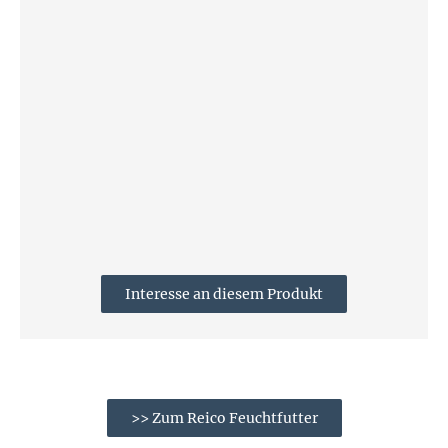
Interesse an diesem Produkt
>> Zum Reico Feuchtfutter