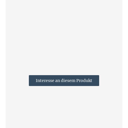
Interesse an diesem Produkt