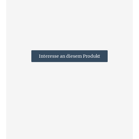
Interesse an diesem Produkt