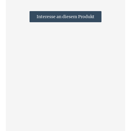
Interesse an diesem Produkt