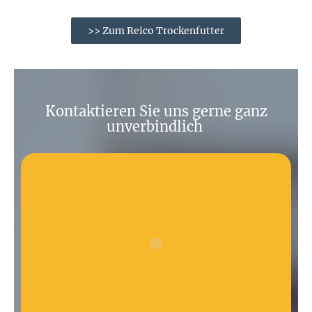
>> Zum Reico Trockenfutter
Kontaktieren Sie uns gerne ganz
unverbindlich