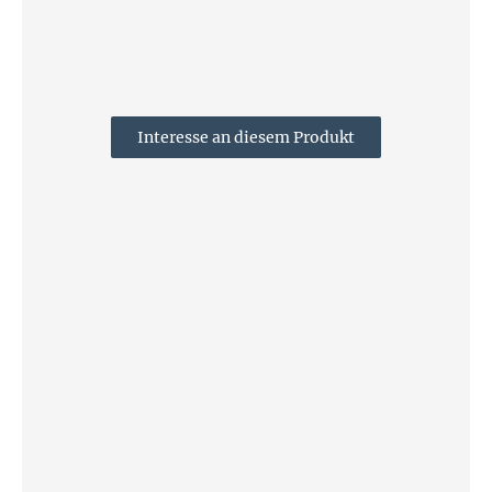
Interesse an diesem Produkt