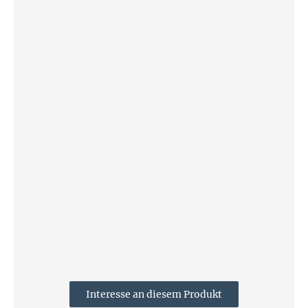
Interesse an diesem Produkt