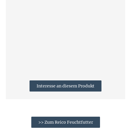
Interesse an diesem Produkt
>> Zum Reico Feuchtfutter