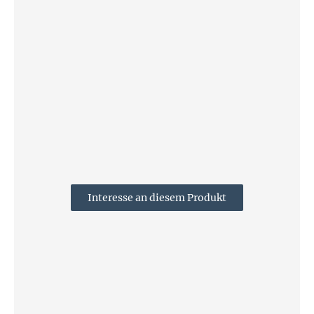
Interesse an diesem Produkt