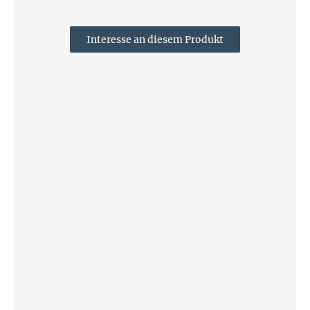
Interesse an diesem Produkt