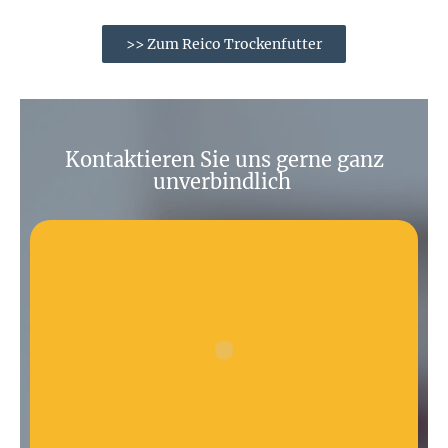
>> Zum Reico Trockenfutter
Kontaktieren Sie uns gerne ganz
unverbindlich