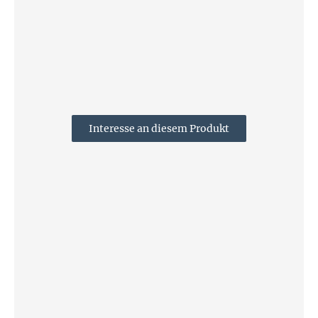
Interesse an diesem Produkt