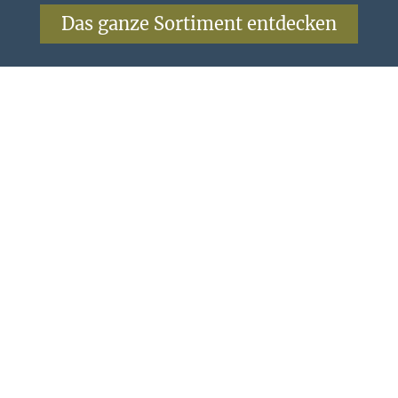
Das ganze Sortiment entdecken