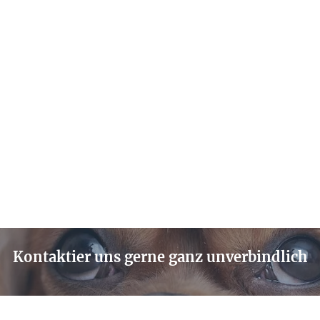
Kontaktier uns gerne ganz unverbindlich