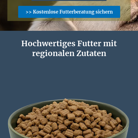
>> Kostenlose Futterberatung sichern
Hochwertiges Futter mit
regionalen Zutaten