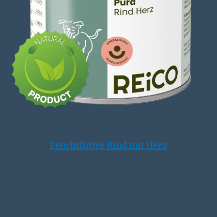
Feuchtfutter Rind mit Herz