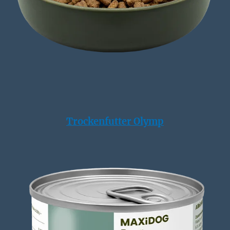
Trockenfutter Olymp