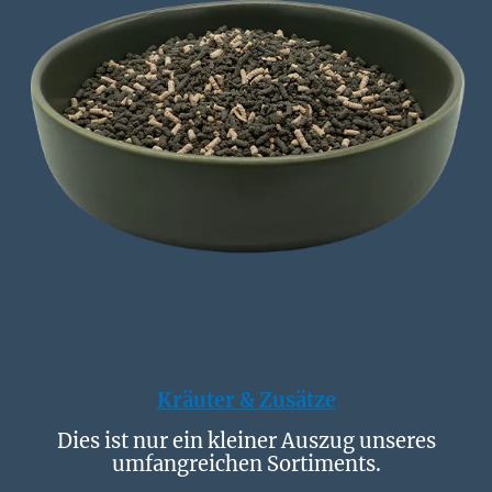
Kräuter & Zusätze
Dies ist nur ein kleiner Auszug unseres
umfangreichen Sortiments.