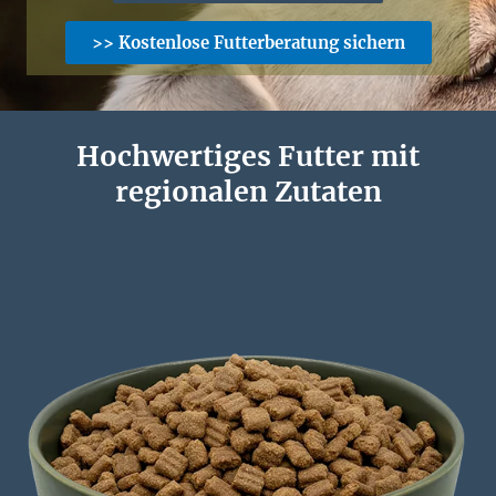
>> Kostenlose Futterberatung sichern
Hochwertiges Futter mit
regionalen Zutaten