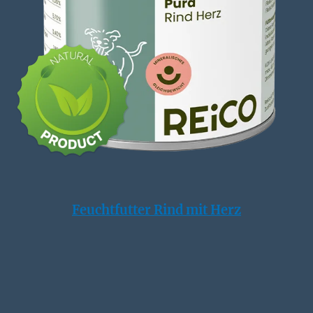
Feuchtfutter Rind mit Herz