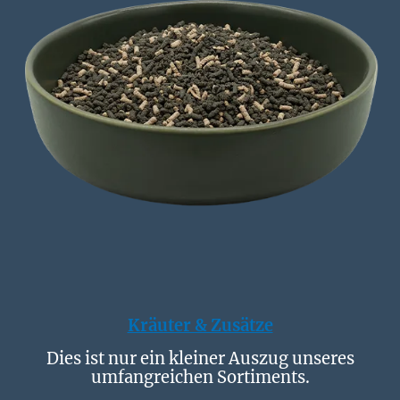
Kräuter & Zusätze
Dies ist nur ein kleiner Auszug unseres
umfangreichen Sortiments.