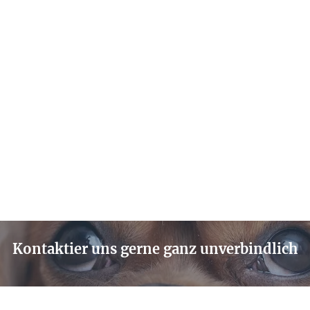
Kontaktier uns gerne ganz unverbindlich