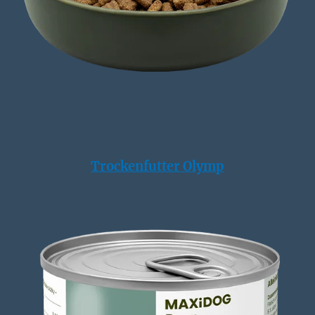
Trockenfutter Olymp