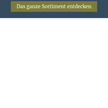
Das ganze Sortiment entdecken